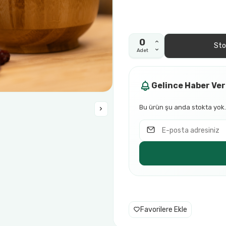
Sto
Adet
Gelince Haber Ver
Bu ürün şu anda stokta yok.
Favorilere Ekle