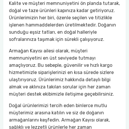
Kalite ve müşteri memnuniyetini ön planda tutarak,
doğal ve taze ürünleri kapınıza kadar getiriyoruz.
Ürünlerimizin her biri, özenle seçilen ve titizlikle
işlenen hammaddelerden üretilmektedir. Doğanın
sunduğu eşsiz tatları, en doğal halleriyle
sofralarınıza taşımak için sürekli çalışıyoruz.
Armağan Kayısı ailesi olarak, müşteri
memnuniyetini en üst seviyede tutmayı
amaçlıyoruz. Bu sebeple, güvenilir ve hızlı kargo
hizmetimizle siparişlerinizi en kısa sürede sizlere
ulaştırıyoruz. Ürünlerimiz hakkında detaylı bilgi
almak ve aklınıza takılan sorular için her zaman
müşteri destek ekibimizle iletişime geçebilirsiniz.
Doğal ürünlerimizi tercih eden binlerce mutlu
müşterimiz arasına katılın ve siz de doğanın
armağanlarını keşfedin. Armağan Kayısı olarak,
sağlıklı ve lezzetli ürünlerle her zaman